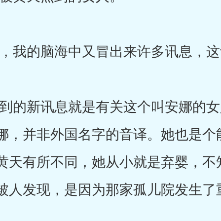
我的脑海中又冒出来许多讯息，这
的新讯息就是有关这个叫安娜的女
娜，并非外国名字的音译。她也是个
黄天有所不同，她从小就是弃婴，不
被人发现，是因为那家孤儿院发生了