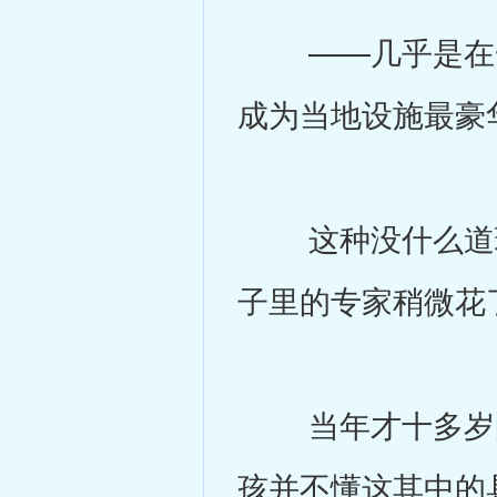
——几乎是在一
成为当地设施最豪
这种没什么道理
子里的专家稍微花
当年才十多岁的
孩并不懂这其中的