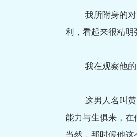
我所附身的对象
利，看起来很精明
我在观察他的时
这男人名叫黄天
能力与生俱来，在
当然，那时候他这