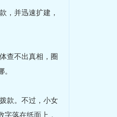
款，并迅速扩建，
体查不出真相，圈
娜。
拨款。不过，小女
数字落在纸面上，