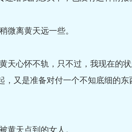
微离黄天远一些。
天心怀不轨，只不过，我现在的状
起，又是准备对付一个不知底细的东
黄天点到的女人。