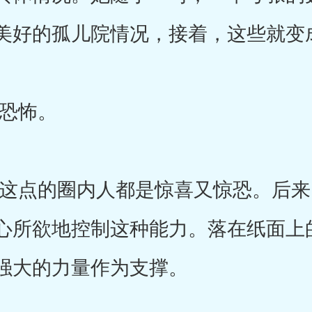
美好的孤儿院情况，接着，这些就变
恐怖。
点的圈内人都是惊喜又惊恐。后来
心所欲地控制这种能力。落在纸面上
强大的力量作为支撑。