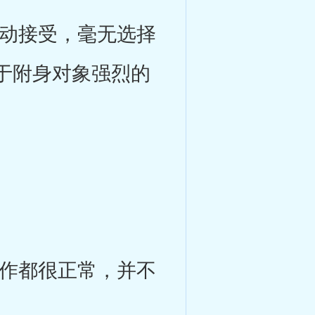
动接受，毫无选择
于附身对象强烈的
作都很正常，并不
。