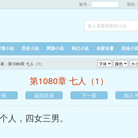
账号：
密码
言情小说
历史小说
网游小说
科幻小说
名家名著
其他小
列表
- 第1080章 七人（1）
第1080章 七人（1）
一章
返回目录
下一章
加入
人，四女三男。