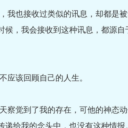
我也接收过类似的讯息，却都是被
时候，我会接收到这种讯息，都源自
应该回顾自己的人生。
察觉到了我的存在，可他的神态动
传递给我的念头中，也没有这种情报