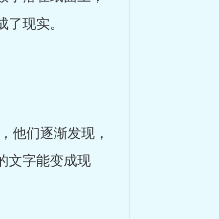
成了现实。
，他们逐渐发现，
的文字能变成现