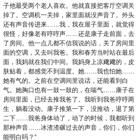
子他最受两个老人喜欢。他就直接把客厅空调关
掉了。空调机一关掉，家里面就没声音了。外头
还有声音传进来……我，我在屋子里面，就觉得
很怪，好像老有哼哼声……还是康子走前面，去
了房间。他一点儿都不信我说的话，关了房间里
面的空调，又去叫我爸。我和春芳当时站在最后
面，我妈就在我们中间。我妈身上凉飕飕的，皮
肤贴着，都感觉不到温度。她……我也怕她……
她有气的。之前在空调间里说话，还能看到白
气。她胸口也有一鼓一鼓的，在喘气……康子在
房间里面，已经去推我爸了。我听到我爸哼哼两
生，躺着没动。康子推第一下，没推动，退了第
二下……我爸身体动了，动了的时候，我都听到
那种声音……冰渣渣碾过去的声音，你们，你们
能明白吗？”