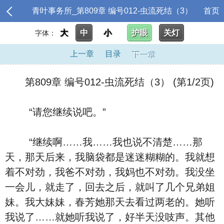
青叶事务所_第809章 编号012-虫流死结（3）
首页
大
中
小
护眼
关灯
字体：
上一章
目录
下一章
第809章 编号012-虫流死结（3） (第1/2页)
“请您继续说吧。”
“继续啊……我……我也说不清楚……那
天，那天后来，我脑袋都是迷迷糊糊的。我就想
着不对劲，我爸不对劲，我妈也不对劲。我没坐
一会儿，就走了，回去之后，就叫了几个兄弟姐
妹。我大妹妹，春芳她那天去看过两老的。她听
我说了……就她听我说了，好半天没吱声。其他