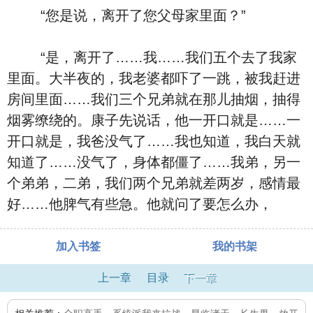
“您是说，离开了您父母家里面？”
“是，离开了……我……我们五个去了我家
里面。大半夜的，我老婆都吓了一跳，被我赶进
房间里面……我们三个兄弟就在那儿抽烟，抽得
烟雾缭绕的。康子先说话，他一开口就是……一
开口就是，我爸没气了……我也知道，我白天就
知道了……没气了，身体都僵了……我弟，另一
个弟弟，二弟，我们两个兄弟就差两岁，感情最
好……他脾气有些急。他就问了要怎么办，
加入书签
我的书架
上一章
目录
下一章