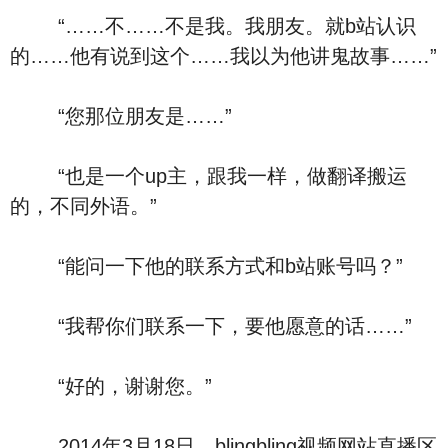
“……不……不是我。我朋友。就b站认识
的……他有说到这个……我以为他讲鬼故事……”
“您那位朋友是……”
“也是一个up主，跟我一样，做翻译搬运
的，不同外语。”
“能问一下他的联系方式和b站账号吗？”
“我帮你们联系一下，要他愿意的话……”
“好的，谢谢您。”
2014年3月18日，blingbling视频网站直播区