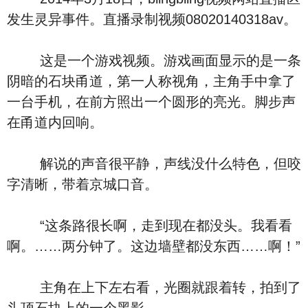
发生灵异事件。直播录制视频08020140318av。
这是一个游戏视频。游戏画面显示的是一条
阴暗的石块甬道，第一人称视角，主角手中拿了
一台手机，在前方照出一个圆形的亮光。脚步声
在甬道内回响。
解说的声音很平静，声线没什么特色，但咬
字清晰，带着京城口音。
“这条路很长啊，走到现在都没头。我看看
啊。……两分钟了。这边墙壁都没东西……啊！”
主角在上下左右看，光圈就跟着转，拍到了