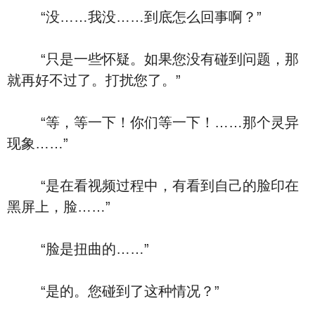
“没……我没……到底怎么回事啊？”
“只是一些怀疑。如果您没有碰到问题，那
就再好不过了。打扰您了。”
“等，等一下！你们等一下！……那个灵异
现象……”
“是在看视频过程中，有看到自己的脸印在
黑屏上，脸……”
“脸是扭曲的……”
“是的。您碰到了这种情况？”