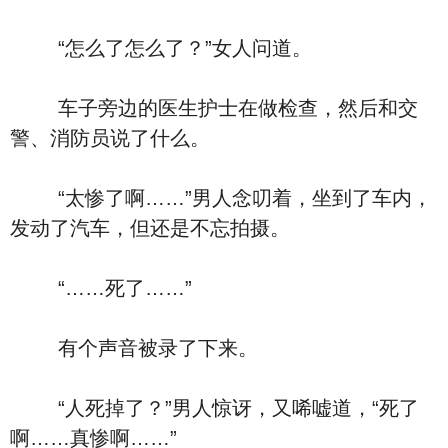
“怎么了怎么了？”女人问道。
车子旁边的医生护士在做检查，然后和交
警、消防员说了什么。
“太惨了啊……”男人念叨着，坐到了车内，
发动了汽车，但还是不忘拍摄。
“……死了……”
有个声音被录了下来。
“人死掉了？”男人惊讶，又唏嘘道，“死了
啊……真惨啊……”